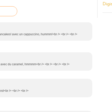
Digi
ancakes! avec un cappuccino, hummm!<br /> <br /> <br />
tés avec du caramel, hmmmm<br /> <br /> <br /> <br />
nd<br /> <br /> <br />