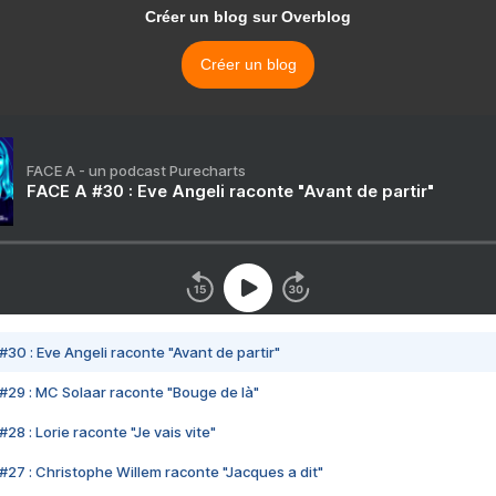
Créer un blog sur Overblog
Créer un blog
FACE A - un podcast Purecharts
FACE A #30 : Eve Angeli raconte "Avant de partir"
#30 : Eve Angeli raconte "Avant de partir"
#29 : MC Solaar raconte "Bouge de là"
28 : Lorie raconte "Je vais vite"
#27 : Christophe Willem raconte "Jacques a dit"