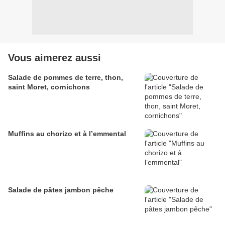
Vous aimerez aussi
Salade de pommes de terre, thon,
saint Moret, cornichons
Muffins au chorizo et à l’emmental
Salade de pâtes jambon pêche