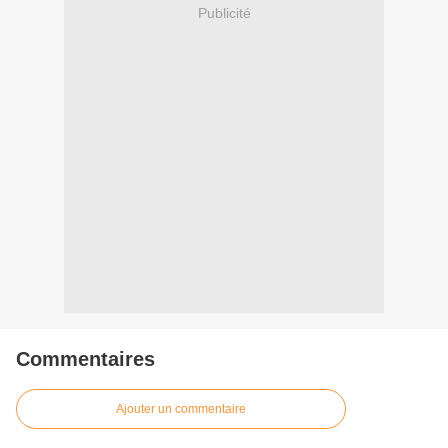
Publicité
Commentaires
Ajouter un commentaire