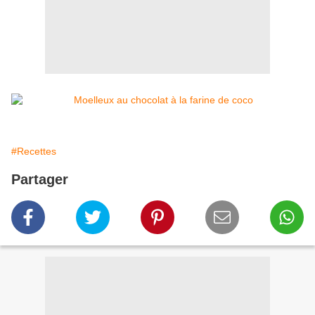
#Recettes
Partager