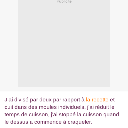
Publicité
J’ai divisé par deux par rapport à
la recette
et
cuit dans des moules individuels, j’ai réduit le
temps de cuisson, j’ai stoppé la cuisson quand
le dessus a commencé à craqueler.