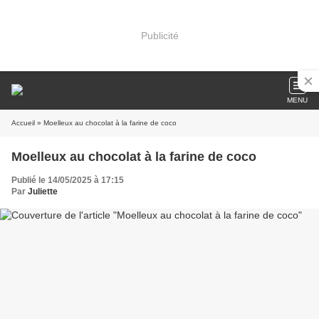
Publicité
MENU
Accueil
» Moelleux au chocolat à la farine de coco
Moelleux au chocolat à la farine de coco
Publié le 14/05/2025 à 17:15
Par
Juliette