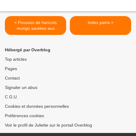
< Pousses de haricots
Index pains >
mungo sautées aux
crevettes
Hébergé par Overblog
Top articles
Pages
Contact
Signaler un abus
C.G.U.
Cookies et données personnelles
Préférences cookies
Voir le profil de Juliette sur le portail Overblog