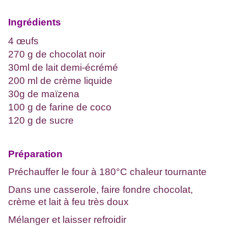
Ingrédients
4 œufs
270 g de chocolat noir
30ml de lait demi-écrémé
200 ml de crème liquide
30g de maïzena
100 g de farine de coco
120 g de sucre
Préparation
Préchauffer le four à 180°C chaleur tournante
Dans une casserole, faire fondre chocolat,
crème et lait à feu très doux
Mélanger et laisser refroidir