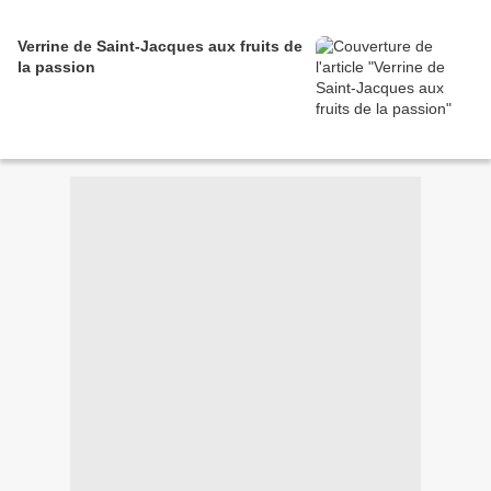
Verrine de Saint-Jacques aux fruits de
la passion