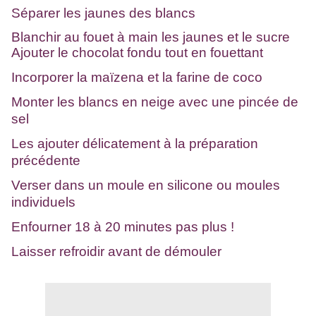
Séparer les jaunes des blancs
Blanchir au fouet à main les jaunes et le sucre
Ajouter le chocolat fondu tout en fouettant
Incorporer la maïzena et la farine de coco
Monter les blancs en neige avec une pincée de
sel
Les ajouter délicatement à la préparation
précédente
Verser dans un moule en silicone ou moules
individuels
Enfourner 18 à 20 minutes pas plus !
Laisser refroidir avant de démouler